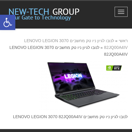
תפריט
פתח סרגל
ראשי
»
לנובו לגיון ניו טק מחשבים LENOVO LEGION 3070
82JQ00A4IV
»
לנובו לגיון ניו טק מחשבים LENOVO LEGION 3070
82JQ00A4IV
לנובו לגיון ניו טק מחשבים LENOVO LEGION 3070 82JQ00A4IV