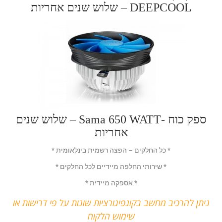
DEEPCOOL
– שלוש שנים אחריות
ספק כוח -Sama 650 WATT – שלוש שנים
אחריות
* כל החלקים – הפצה רשמית בינלאומית *
* שירותי החלפה מיידיים לכל החלקים *
* אספקה מיידית *
ניתן להרכיב מחשב בקונפיגורציות שונות על פי דרישות או
שימוש הלקוח