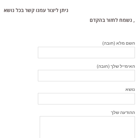
ניתן ליצור עמנו קשר בכל נושא
, נשמח לחזור בהקדם
השם מלא (חובה)
האימייל שלך (חובה)
נושא
ההודעה שלך