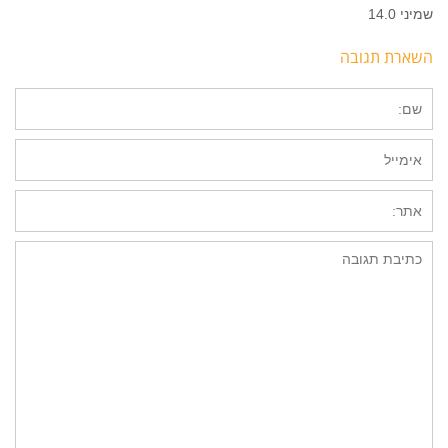
שמיני 14.0
השארת תגובה