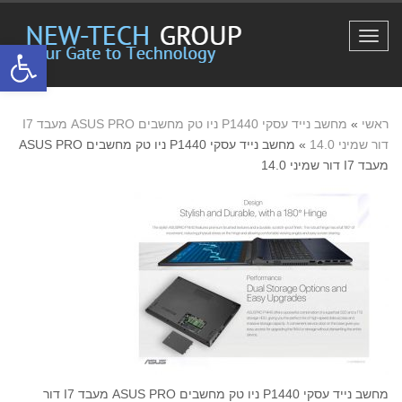
תפריט
פתח סרגל
ראשי
»
מחשב נייד עסקי P1440 ניו טק מחשבים ASUS PRO מעבד I7
דור שמיני 14.0
»
מחשב נייד עסקי P1440 ניו טק מחשבים ASUS PRO
מעבד I7 דור שמיני 14.0
מחשב נייד עסקי P1440 ניו טק מחשבים ASUS PRO מעבד I7 דור