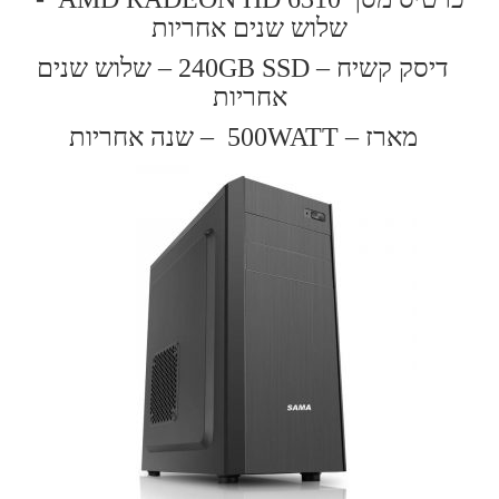
שלוש שנים אחריות
דיסק קשיח – 240GB SSD –
שלוש שנים
אחריות
מארז –
500WATT
– שנה אחריות