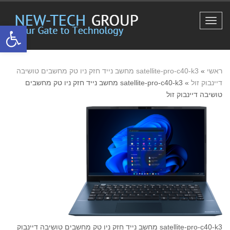
תפריט
פתח סרגל
ראשי
»
satellite-pro-c40-k3 מחשב נייד חזק ניו טק מחשבים טושיבה
דיינבוק זול
»
satellite-pro-c40-k3 מחשב נייד חזק ניו טק מחשבים
טושיבה דיינבוק זול
satellite-pro-c40-k3 מחשב נייד חזק ניו טק מחשבים טושיבה דיינבוק