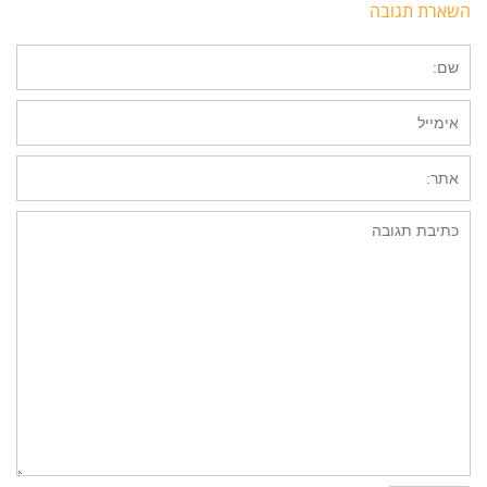
השארת תגובה