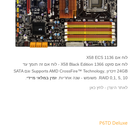
לוח אם 1136 X58 ECS
לוח אם סוקט 1366 X58 Black Edition - לוח אם זה תומך עד
24GB זיכרון ,Supports AMD CrossFire™ Technology וגם SATA
RAID 0,1, 5, 10. משומש - שנה אחריות.
זמין במלאי מיידי
.
לאתר היצרן - לחץ כאן
P6TD Deluxe