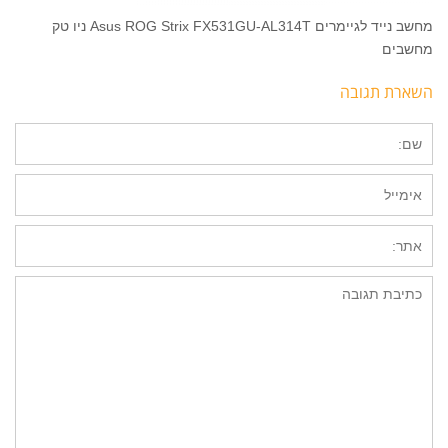
מחשב נייד לגיימרים Asus ROG Strix FX531GU-AL314T ניו טק
מחשבים
השארת תגובה