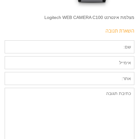
מצלמת אינטרנט Logitech WEB CAMERA C100
השארת תגובה