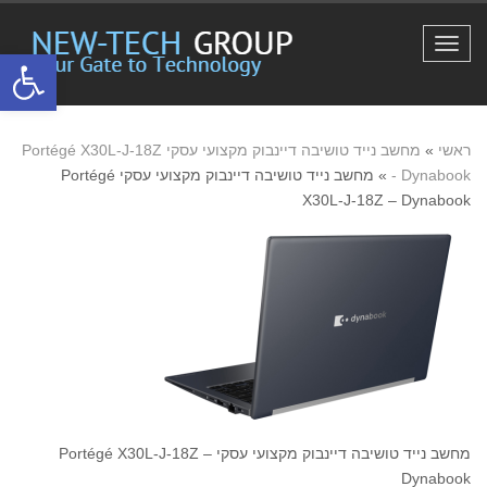
תפריט
פתח סרגל
ראשי
»
מחשב נייד טושיבה דיינבוק מקצועי עסקי Portégé X30L-J-18Z
- Dynabook
»
מחשב נייד טושיבה דיינבוק מקצועי עסקי Portégé
X30L-J-18Z – Dynabook
מחשב נייד טושיבה דיינבוק מקצועי עסקי Portégé X30L-J-18Z –
Dynabook