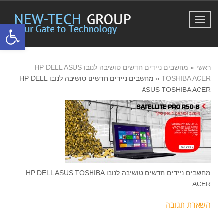
תפריט
פתח סרגל
ראשי
»
מחשבים ניידים חדשים טושיבה לנובו HP DELL ASUS
TOSHIBA ACER
»
מחשבים ניידים חדשים טושיבה לנובו HP DELL
ASUS TOSHIBA ACER
מחשבים ניידים חדשים טושיבה לנובו HP DELL ASUS TOSHIBA
ACER
השארת תגובה