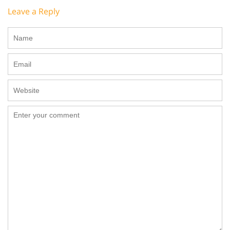
Leave a Reply